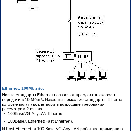
Ethernet. 100Мбит/с.
Новые стандарты Ethernet позволяют преодолеть скорость
передачи в 10 Мбит/с.Известны несколько стандартов Ethernet,
которые могут удовлетворить возросшие требования,
рассмотрим 2 из них:
100BaseVG-AnyLAN Ethernet;
100BaseX Ethernet(Fast Ethernet).
И Fast Ethernet, и 100 Base VG-Any LAN работают примерно в